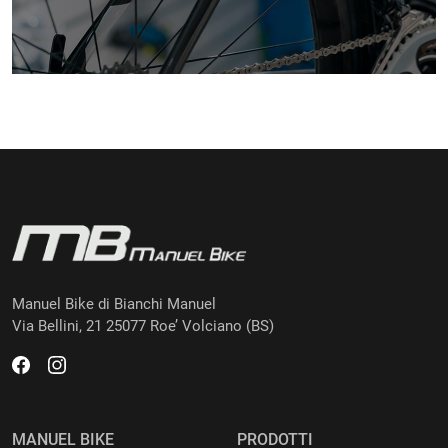
Manuel Bike di Bianchi Manuel
Via Bellini, 21 25077 Roe’ Volciano (BS)
MANUEL BIKE
PRODOTTI