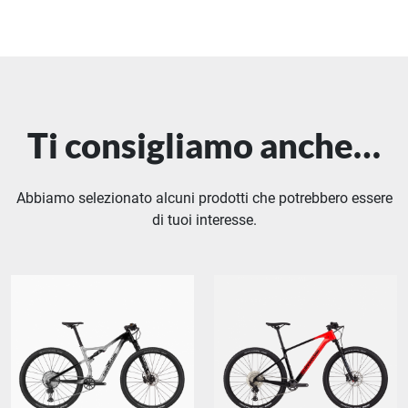
Ti consigliamo anche…
Abbiamo selezionato alcuni prodotti che potrebbero essere
di tuoi interesse.