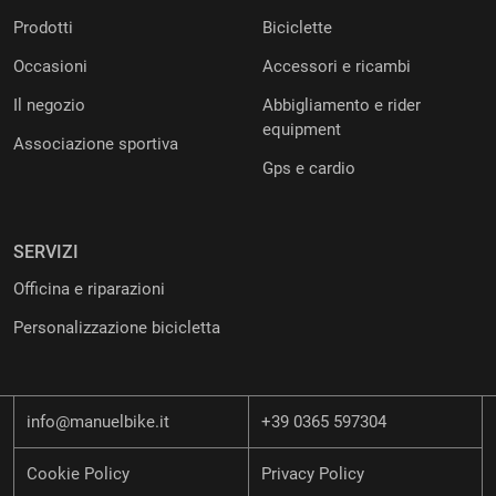
Prodotti
Biciclette
Occasioni
Accessori e ricambi
Il negozio
Abbigliamento e rider
equipment
Associazione sportiva
Gps e cardio
SERVIZI
Officina e riparazioni
Personalizzazione bicicletta
info@manuelbike.it
+39 0365 597304
Cookie Policy
Privacy Policy