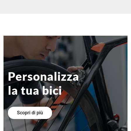
Personalizza
la tua bici
Scopri di più