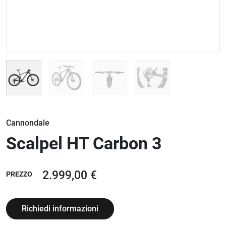
Cannondale
Scalpel HT Carbon 3
2.999,00 €
PREZZO
Richiedi informazioni